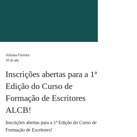
Adriana Ferreira
10 de abr.
Inscrições abertas para a 1ª
Edição do Curso de
Formação de Escritores
ALCB!
Inscrições abertas para a 1ª Edição do Curso de