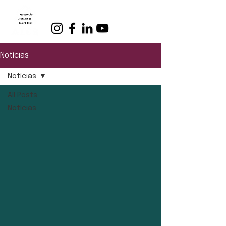
Notícias
Notícias
All Posts
Notícias