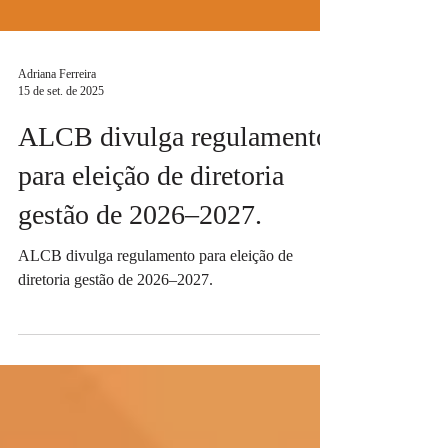
Adriana Ferreira
15 de set. de 2025
ALCB divulga regulamento
para eleição de diretoria
gestão de 2026–2027.
ALCB divulga regulamento para eleição de
diretoria gestão de 2026–2027.