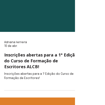
Adriana Ferreira
10 de abr.
Inscrições abertas para a 1ª Edição
do Curso de Formação de
Escritores ALCB!
Inscrições abertas para a 1ª Edição do Curso de
Formação de Escritores!